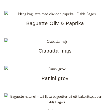
Baguette Oliv & Paprika
Ciabatta majs
Panini grov