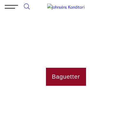
Baguetter