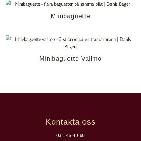
Minibaguette
Minibaguette Vallmo
Kontakta oss
031-45 40 60