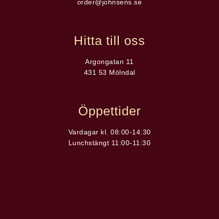
order@johnsens.se
Hitta till oss
Argongatan 11
431 53 Mölndal
Öppettider
Vardagar kl. 08:00-14:30
Lunchstängt 11:00-11:30