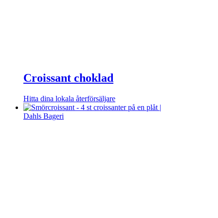
Croissant choklad
Hitta dina lokala återförsäljare