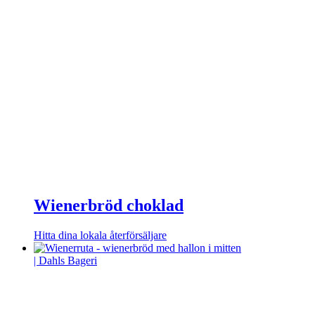
Wienerbröd choklad
Hitta dina lokala återförsäljare