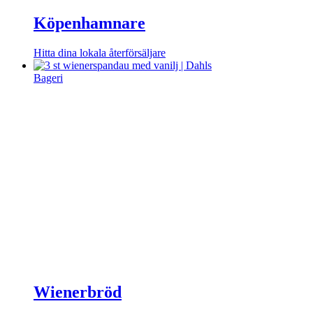
Köpenhamnare
Hitta dina lokala återförsäljare
Wienerbröd