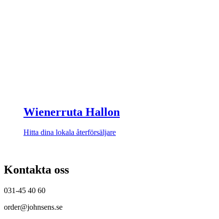
Wienerruta Hallon
Hitta dina lokala återförsäljare
Kontakta oss
031-45 40 60
order@johnsens.se