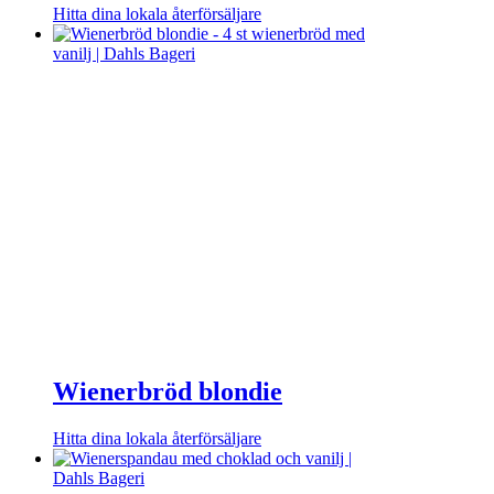
Hitta dina lokala återförsäljare
Wienerbröd blondie
Hitta dina lokala återförsäljare