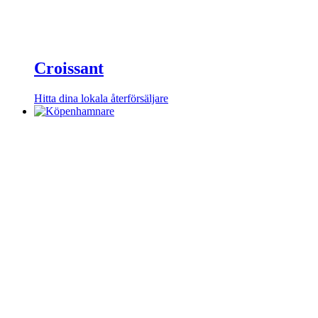
Croissant
Hitta dina lokala återförsäljare